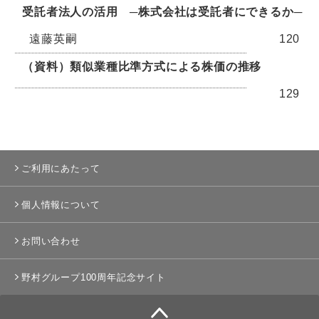
受託者法人の活用 ─株式会社は受託者にできるか─
遠藤英嗣
120
（資料）類似業種比準方式による株価の推移
129
ご利用にあたって
個人情報について
お問い合わせ
野村グループ100周年記念サイト