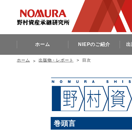
ホーム
NIEPのご紹介
出
ホーム
出版物・レポート
目次
巻頭言