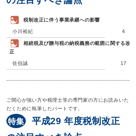
税制改正に伴う事業承継への影響
小川裕紀
4
相続税及び贈与税の納税義務の範囲に関する改
正
佐伯誠
17
ご関心が強い方や税理士等の専門家の方にお読みいた
だくために執筆したパートです。
平成29 年度税制改正
特集